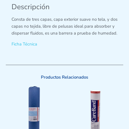
Descripción
Consta de tres capas, capa exterior suave no tela, y dos
capas no tejida, libre de pelusas ideal para absorber y
dispersar fluidos, es una barrera a prueba de humedad.
Ficha Técnica
Productos Relacionados