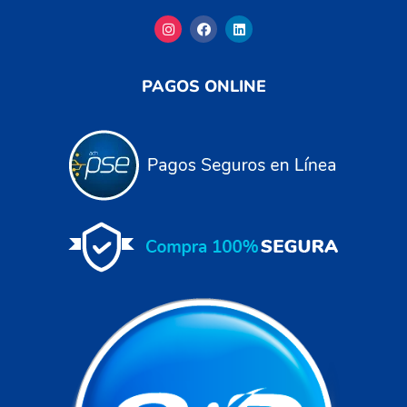
PAGOS ONLINE