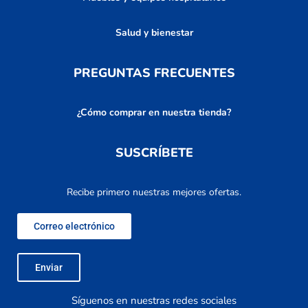
Salud y bienestar
PREGUNTAS FRECUENTES
¿Cómo comprar en nuestra tienda?
SUSCRÍBETE
Recibe primero nuestras mejores ofertas.
Correo electrónico
Enviar
Síguenos en nuestras redes sociales