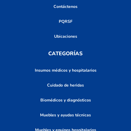
Contáctenos
PQRSF
Ubicaciones
CATEGORÍAS
Insumos médicos y hospitalarios
Cuidado de heridas
Biomédicos y diagnósticos
Muebles y ayudas técnicas
Muebles y equipos hospitalarios