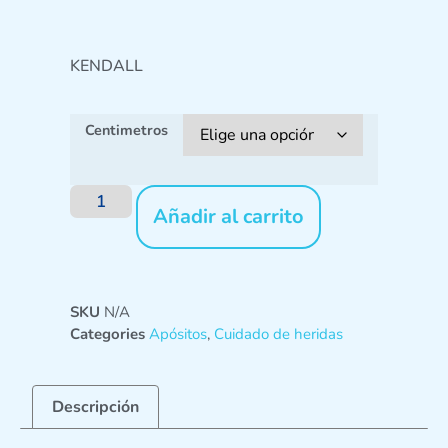
KENDALL
Centimetros
Añadir al carrito
SKU
N/A
Categories
Apósitos
,
Cuidado de heridas
Descripción