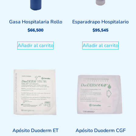
Gasa Hospitalaria Rollo
Esparadrapo Hospitalario
$
66,500
$
95,545
Añadir al carrito
Añadir al carrito
Apósito Duoderm ET
Apósito Duoderm CGF