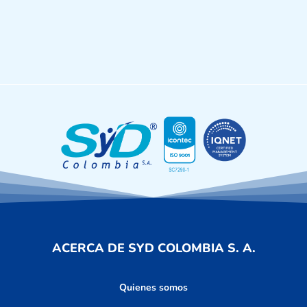
ACERCA DE SYD COLOMBIA S. A.
Quienes somos