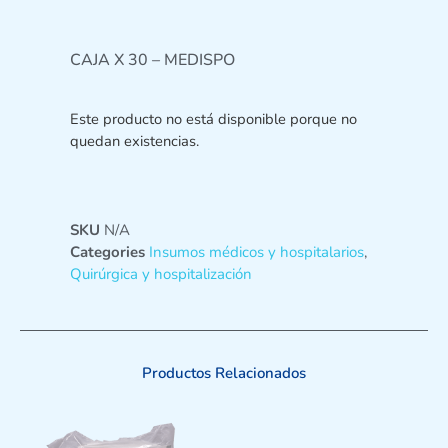
CAJA X 30 – MEDISPO
Este producto no está disponible porque no
quedan existencias.
SKU
N/A
Categories
Insumos médicos y hospitalarios
,
Quirúrgica y hospitalización
Productos Relacionados