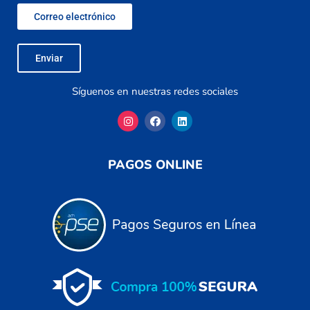
Correo electrónico
Enviar
Síguenos en nuestras redes sociales
PAGOS ONLINE