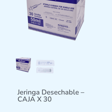
Jeringa Desechable –
CAJA X 30