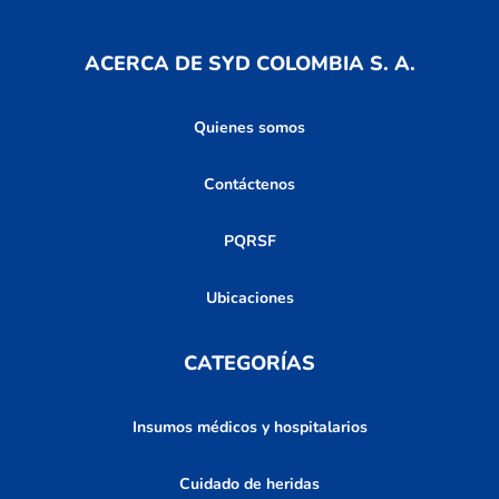
ACERCA DE SYD COLOMBIA S. A.
Quienes somos
Contáctenos
PQRSF
Ubicaciones
CATEGORÍAS
Insumos médicos y hospitalarios
Cuidado de heridas