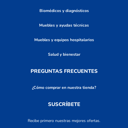
Biomédicos y diagnósticos
Muebles y ayudas técnicas
Muebles y equipos hospitalarios
Salud y bienestar
PREGUNTAS FRECUENTES
¿Cómo comprar en nuestra tienda?
SUSCRÍBETE
Recibe primero nuestras mejores ofertas.