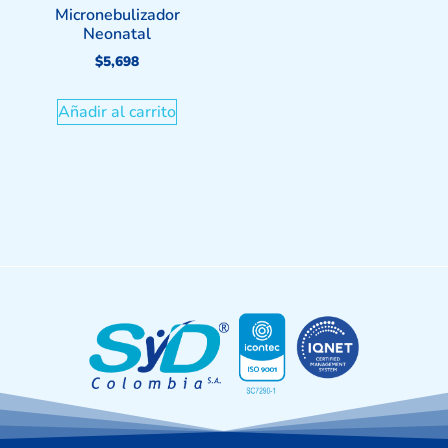
Micronebulizador
Neonatal
$
5,698
Añadir al carrito