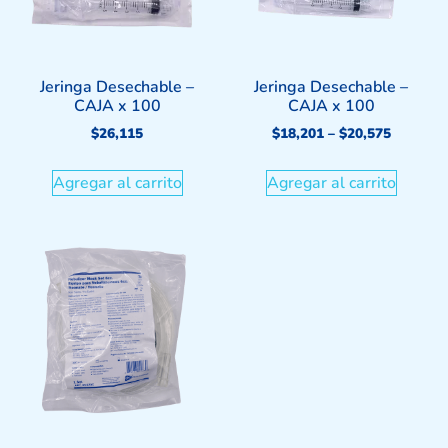
Jeringa Desechable –
Jeringa Desechable –
CAJA x 100
CAJA x 100
$
26,115
$
18,201
–
$
20,575
Agregar al carrito
Agregar al carrito