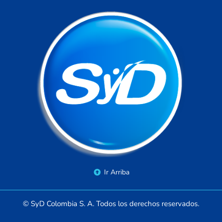
Ir Arriba
© SyD Colombia S. A. Todos los derechos reservados.