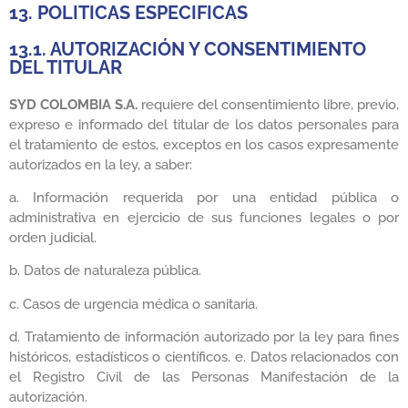
13. POLITICAS ESPECIFICAS
13.1. AUTORIZACIÓN Y CONSENTIMIENTO
DEL TITULAR
SYD COLOMBIA S.A.
requiere del consentimiento libre, previo,
expreso e informado del titular de los datos personales para
el tratamiento de estos, exceptos en los casos expresamente
autorizados en la ley, a saber:
a. Información requerida por una entidad pública o
administrativa en ejercicio de sus funciones legales o por
orden judicial.
b. Datos de naturaleza pública.
c. Casos de urgencia médica o sanitaria.
d. Tratamiento de información autorizado por la ley para fines
históricos, estadísticos o científicos. e. Datos relacionados con
el Registro Civil de las Personas Manifestación de la
autorización.