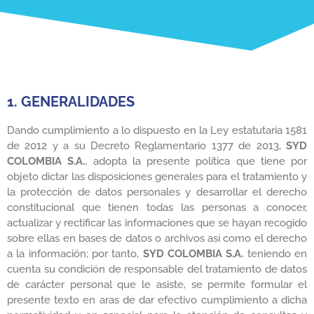
1. GENERALIDADES
Dando cumplimiento a lo dispuesto en la Ley estatutaria 1581
de 2012 y a su Decreto Reglamentario 1377 de 2013,
SYD
COLOMBIA S.A.
, adopta la presente política que tiene por
objeto dictar las disposiciones generales para el tratamiento y
la protección de datos personales y desarrollar el derecho
constitucional que tienen todas las personas a conocer,
actualizar y rectificar las informaciones que se hayan recogido
sobre ellas en bases de datos o archivos así como el derecho
a la información; por tanto,
SYD COLOMBIA S.A.
teniendo en
cuenta su condición de responsable del tratamiento de datos
de carácter personal que le asiste, se permite formular el
presente texto en aras de dar efectivo cumplimiento a dicha