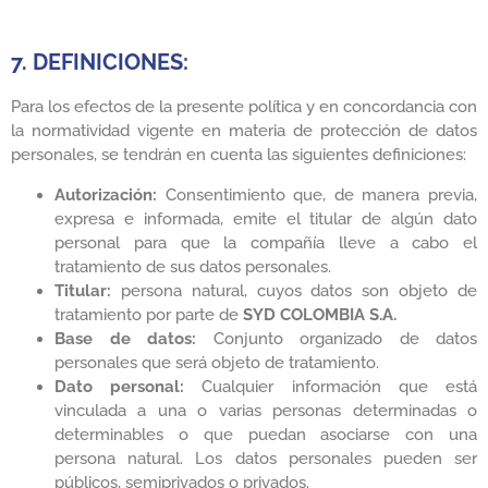
7. DEFINICIONES:
Para los efectos de la presente política y en concordancia con
la normatividad vigente en materia de protección de datos
personales, se tendrán en cuenta las siguientes definiciones:
Autorización:
Consentimiento que, de manera previa,
expresa e informada, emite el titular de algún dato
personal para que la compañía lleve a cabo el
tratamiento de sus datos personales.
Titular:
persona natural, cuyos datos son objeto de
tratamiento por parte de
SYD COLOMBIA S.A.
Base de datos:
Conjunto organizado de datos
personales que será objeto de tratamiento.
Dato personal:
Cualquier información que está
vinculada a una o varias personas determinadas o
determinables o que puedan asociarse con una
persona natural. Los datos personales pueden ser
públicos, semiprivados o privados.