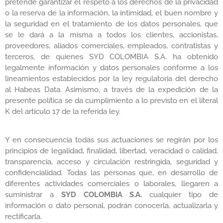
pretende garantizar el respeto a los derechos de la privacidad
o la reserva de la información, la intimidad, el buen nombre y
la seguridad en el tratamiento de los datos personales, que
se le dará a la misma a todos los clientes, accionistas,
proveedores, aliados comerciales, empleados, contratistas y
terceros, de quienes SYD COLOMBIA S.A. ha obtenido
legalmente información y datos personales conforme a los
lineamientos establecidos por la ley regulatoria del derecho
al Habeas Data. Asimismo, a través de la expedición de la
presente política se da cumplimiento a lo previsto en el literal
K del artículo 17 de la referida ley.
Y en consecuencia todas sus actuaciones se regirán por los
principios de legalidad, finalidad, libertad, veracidad o calidad,
transparencia, acceso y circulación restringida, seguridad y
confidencialidad. Todas las personas que, en desarrollo de
diferentes actividades comerciales o laborales, llegaren a
suministrar a
SYD COLOMBIA S.A.
cualquier tipo de
información o dato personal, podrán conocerla, actualizarla y
rectificarla.