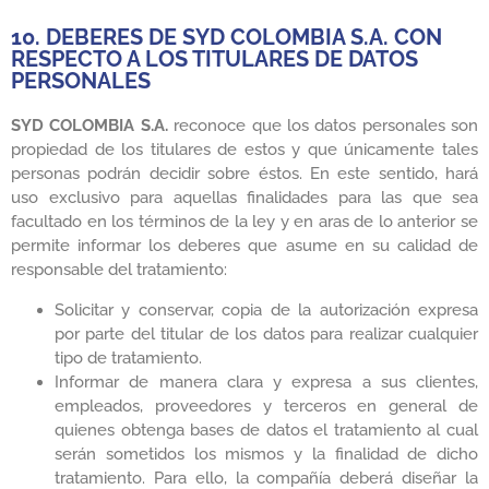
10. DEBERES DE SYD COLOMBIA S.A. CON
RESPECTO A LOS TITULARES DE DATOS
PERSONALES
SYD COLOMBIA S.A.
reconoce que los datos personales son
propiedad de los titulares de estos y que únicamente tales
personas podrán decidir sobre éstos. En este sentido, hará
uso exclusivo para aquellas finalidades para las que sea
facultado en los términos de la ley y en aras de lo anterior se
permite informar los deberes que asume en su calidad de
responsable del tratamiento:
Solicitar y conservar, copia de la autorización expresa
por parte del titular de los datos para realizar cualquier
tipo de tratamiento.
Informar de manera clara y expresa a sus clientes,
empleados, proveedores y terceros en general de
quienes obtenga bases de datos el tratamiento al cual
serán sometidos los mismos y la finalidad de dicho
tratamiento. Para ello, la compañía deberá diseñar la