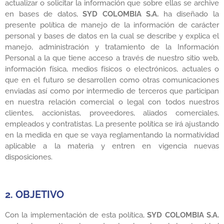
actualizar o solicitar la información que sobre ellas se archive
en bases de datos,
SYD COLOMBIA S.A.
ha diseñado la
presente política de manejo de la información de carácter
personal y bases de datos en la cual se describe y explica el
manejo, administración y tratamiento de la Información
Personal a la que tiene acceso a través de nuestro sitio web,
información física, medios físicos o electrónicos, actuales o
que en el futuro se desarrollen como otras comunicaciones
enviadas así como por intermedio de terceros que participan
en nuestra relación comercial o legal con todos nuestros
clientes, accionistas, proveedores, aliados comerciales,
empleados y contratistas. La presente política se irá ajustando
en la medida en que se vaya reglamentando la normatividad
aplicable a la materia y entren en vigencia nuevas
disposiciones.
2. OBJETIVO
Con la implementación de esta política,
SYD COLOMBIA S.A.