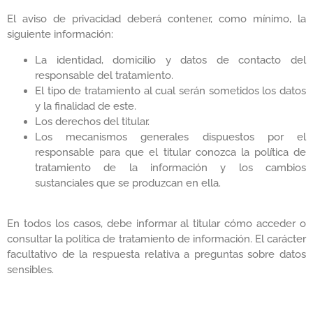
El aviso de privacidad deberá contener, como mínimo, la
siguiente información:
La identidad, domicilio y datos de contacto del
responsable del tratamiento.
El tipo de tratamiento al cual serán sometidos los datos
y la finalidad de este.
Los derechos del titular.
Los mecanismos generales dispuestos por el
responsable para que el titular conozca la política de
tratamiento de la información y los cambios
sustanciales que se produzcan en ella.
En todos los casos, debe informar al titular cómo acceder o
consultar la política de tratamiento de información. El carácter
facultativo de la respuesta relativa a preguntas sobre datos
sensibles.