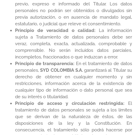
previo, expreso e informado del Titular. Los datos
personales no podrán ser obtenidos o divulgados sin
previa autorización, o en ausencia de mandato legal,
estatutario, o judicial que releve el consentimiento.
Principio de veracidad o calidad:
La información
sujeta a Tratamiento de datos personales debe ser
veraz, completa, exacta, actualizada, comprobable y
comprensible. No serán incluidos datos parciales,
incompletos, fraccionados o que induzcan a error.
Principio de transparencia:
En el tratamiento de datos
personales,
SYD COLOMBIA S.A.
garantizará al Titular su
derecho de obtener en cualquier momento y sin
restricciones, información acerca de la existencia de
cualquier tipo de información o dato personal que sea
de su interés o titularidad.
Principio de acceso y circulación restringida:
El
tratamiento de datos personales se sujeta a los límites
que se derivan de la naturaleza de éstos, de las
disposiciones de la ley y la Constitución. En
consecuencia, el tratamiento sólo podrá hacerse por