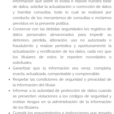
información que sobre él exista o repose nuestra base
de datos, solicitar la actualización o corrección de datos
y tramitar consultas, todo lo cual se realizará por
conducto de los mecanismos de consultas o reclamos
previstos en la presente política.
Conservar con las debidas seguridades los registros de
datos personales almacenados para impedir su
deterioro, pérdida, alteración, uso no autorizado o
fraudulento y realizar periódica y oportunamente la
actualización y rectificación de los datos, cada vez que
los titulares de estos le reporten novedades o
solicitudes.
Garantizar que la información sea veraz, completa,
exacta, actualizada, comprobable y comprensible.
Respetar las condiciones de seguridad y privacidad de
la información del titular.
Informar a la autoridad de protección de datos cuando
se presenten violaciones a los códigos de seguridad y
existan riesgos en la administración de la información
de los titulares.
Cumplir los requerimientos e instrucciones que imparta