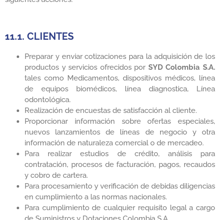
11.1. CLIENTES
Preparar y enviar cotizaciones para la adquisición de los
productos y servicios ofrecidos por
SYD Colombia S.A.
tales como Medicamentos, dispositivos médicos, línea
de equipos biomédicos, línea diagnostica, Línea
odontológica.
Realización de encuestas de satisfacción al cliente.
Proporcionar información sobre ofertas especiales,
nuevos lanzamientos de líneas de negocio y otra
información de naturaleza comercial o de mercadeo.
Para realizar estudios de crédito, análisis para
contratación, procesos de facturación, pagos, recaudos
y cobro de cartera.
Para procesamiento y verificación de debidas diligencias
en cumplimiento a las normas nacionales.
Para cumplimiento de cualquier requisito legal a cargo
de Suministros y Dotaciones Colombia S.A.