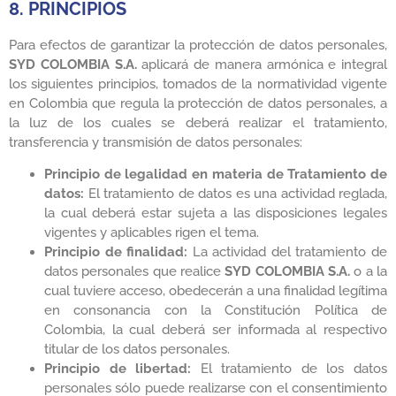
8. PRINCIPIOS
Para efectos de garantizar la protección de datos personales,
SYD COLOMBIA S.A.
aplicará de manera armónica e integral
los siguientes principios, tomados de la normatividad vigente
en Colombia que regula la protección de datos personales, a
la luz de los cuales se deberá realizar el tratamiento,
transferencia y transmisión de datos personales:
Principio de legalidad en materia de Tratamiento de
datos:
El tratamiento de datos es una actividad reglada,
la cual deberá estar sujeta a las disposiciones legales
vigentes y aplicables rigen el tema.
Principio de finalidad:
La actividad del tratamiento de
datos personales que realice
SYD COLOMBIA S.A.
o a la
cual tuviere acceso, obedecerán a una finalidad legítima
en consonancia con la Constitución Política de
Colombia, la cual deberá ser informada al respectivo
titular de los datos personales.
Principio de libertad:
El tratamiento de los datos
personales sólo puede realizarse con el consentimiento