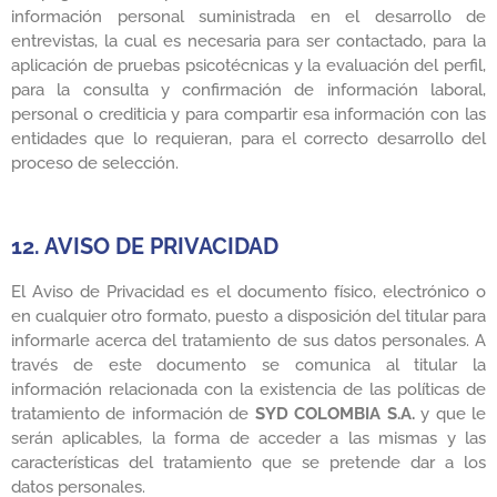
información personal suministrada en el desarrollo de
entrevistas, la cual es necesaria para ser contactado, para la
aplicación de pruebas psicotécnicas y la evaluación del perfil,
para la consulta y confirmación de información laboral,
personal o crediticia y para compartir esa información con las
entidades que lo requieran, para el correcto desarrollo del
proceso de selección.
12. AVISO DE PRIVACIDAD
El Aviso de Privacidad es el documento físico, electrónico o
en cualquier otro formato, puesto a disposición del titular para
informarle acerca del tratamiento de sus datos personales. A
través de este documento se comunica al titular la
información relacionada con la existencia de las políticas de
tratamiento de información de
SYD COLOMBIA S.A.
y que le
serán aplicables, la forma de acceder a las mismas y las
características del tratamiento que se pretende dar a los
datos personales.