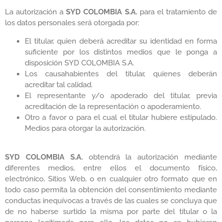
La autorización a
SYD COLOMBIA S.A.
para el tratamiento de
los datos personales será otorgada por:
El titular, quien deberá acreditar su identidad en forma
suficiente por los distintos medios que le ponga a
disposición SYD COLOMBIA S.A.
Los causahabientes del titular, quienes deberán
acreditar tal calidad.
El representante y/o apoderado del titular, previa
acreditación de la representación o apoderamiento.
Otro a favor o para el cual el titular hubiere estipulado.
Medios para otorgar la autorización.
SYD COLOMBIA S.A.
obtendrá la autorización mediante
diferentes medios, entre ellos el documento físico,
electrónico, Sitios Web, o en cualquier otro formato que en
todo caso permita la obtención del consentimiento mediante
conductas inequívocas a través de las cuales se concluya que
de no haberse surtido la misma por parte del titular o la