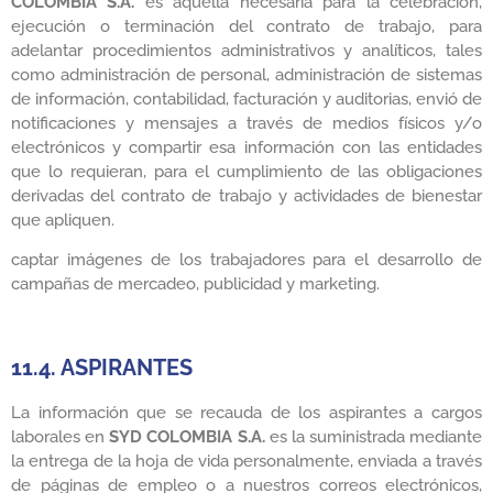
COLOMBIA S.A.
es aquella necesaria para la celebración,
ejecución o terminación del contrato de trabajo, para
adelantar procedimientos administrativos y analíticos, tales
como administración de personal, administración de sistemas
de información, contabilidad, facturación y auditorias, envió de
notificaciones y mensajes a través de medios físicos y/o
electrónicos y compartir esa información con las entidades
que lo requieran, para el cumplimiento de las obligaciones
derivadas del contrato de trabajo y actividades de bienestar
que apliquen.
captar imágenes de los trabajadores para el desarrollo de
campañas de mercadeo, publicidad y marketing.
11.4. ASPIRANTES
La información que se recauda de los aspirantes a cargos
laborales en
SYD COLOMBIA S.A.
es la suministrada mediante
la entrega de la hoja de vida personalmente, enviada a través
de páginas de empleo o a nuestros correos electrónicos,