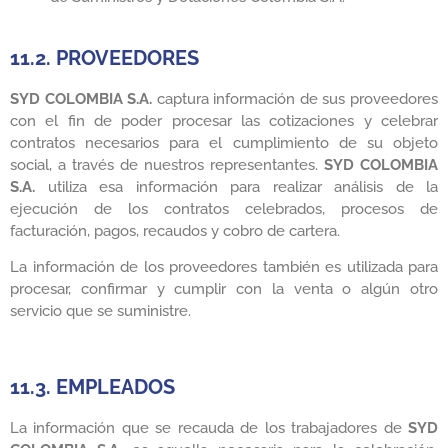
11.2. PROVEEDORES
SYD COLOMBIA S.A.
captura información de sus proveedores
con el fin de poder procesar las cotizaciones y celebrar
contratos necesarios para el cumplimiento de su objeto
social, a través de nuestros representantes.
SYD COLOMBIA
S.A.
utiliza esa información para realizar análisis de la
ejecución de los contratos celebrados, procesos de
facturación, pagos, recaudos y cobro de cartera.
La información de los proveedores también es utilizada para
procesar, confirmar y cumplir con la venta o algún otro
servicio que se suministre.
11.3. EMPLEADOS
La información que se recauda de los trabajadores de
SYD