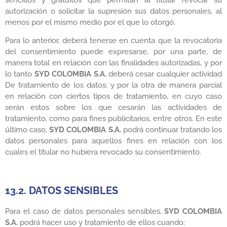
sencillos y gratuitos que permitan al titular revocar su
autorización o solicitar la supresión sus datos personales, al
menos por el mismo medio por el que lo otorgó.
Para lo anterior, deberá tenerse en cuenta que la revocatoria
del consentimiento puede expresarse, por una parte, de
manera total en relación con las finalidades autorizadas, y por
lo tanto
SYD COLOMBIA S.A.
deberá cesar cualquier actividad
De tratamiento de los datos; y por la otra de manera parcial
en relación con ciertos tipos de tratamiento, en cuyo caso
serán estos sobre los que cesarán las actividades de
tratamiento, como para fines publicitarios, entre otros. En este
último caso,
SYD COLOMBIA S.A.
podrá continuar tratando los
datos personales para aquellos fines en relación con los
cuales el titular no hubiera revocado su consentimiento.
13.2. DATOS SENSIBLES
Para el caso de datos personales sensibles,
SYD COLOMBIA
S.A.
podrá hacer uso y tratamiento de ellos cuando: