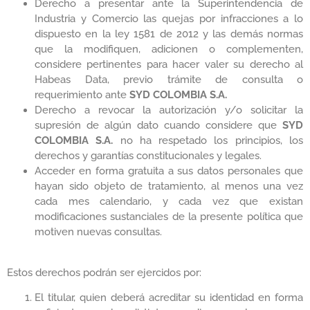
Derecho a presentar ante la Superintendencia de
Industria y Comercio las quejas por infracciones a lo
dispuesto en la ley 1581 de 2012 y las demás normas
que la modifiquen, adicionen o complementen,
considere pertinentes para hacer valer su derecho al
Habeas Data, previo trámite de consulta o
requerimiento ante
SYD COLOMBIA S.A.
Derecho a revocar la autorización y/o solicitar la
supresión de algún dato cuando considere que
SYD
COLOMBIA S.A.
no ha respetado los principios, los
derechos y garantías constitucionales y legales.
Acceder en forma gratuita a sus datos personales que
hayan sido objeto de tratamiento, al menos una vez
cada mes calendario, y cada vez que existan
modificaciones sustanciales de la presente política que
motiven nuevas consultas.
Estos derechos podrán ser ejercidos por:
El titular, quien deberá acreditar su identidad en forma