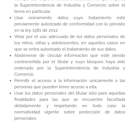
la Superintendencia de Industria y Comercio sobre el
tema en particular.
Usar únicamente datos cuyo tratamiento esté
previamente autorizado de conformidad con lo previsto
en la ley 1581 de 2012.
Velar por el uso adecuado de los datos personales de
los niños, niñas y adolescentes, en aquellos casos en
que se entra autorizado el tratamiento de sus datos.
Abstenerse de circular información que esté siendo
controvertida por el titular y cuyo bloqueo haya sido
ordenado por la Superintendencia de Industria y
Comercio.
Permitir el acceso a la información únicamente a las
personas que pueden tener acceso a ella.
Usar los datos personales del titular sólo para aquellas
finalidades para las que se encuentre facultada
debidamente y respetando en todo caso la
normatividad vigente sobre protección de datos
personales.