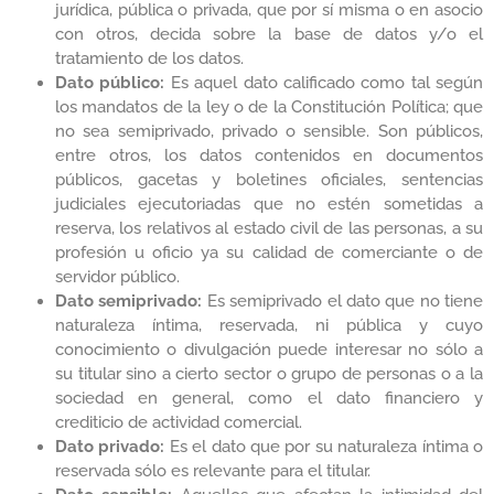
jurídica, pública o privada, que por sí misma o en asocio
con otros, decida sobre la base de datos y/o el
tratamiento de los datos.
Dato público:
Es aquel dato calificado como tal según
los mandatos de la ley o de la Constitución Política; que
no sea semiprivado, privado o sensible. Son públicos,
entre otros, los datos contenidos en documentos
públicos, gacetas y boletines oficiales, sentencias
judiciales ejecutoriadas que no estén sometidas a
reserva, los relativos al estado civil de las personas, a su
profesión u oficio ya su calidad de comerciante o de
servidor público.
Dato semiprivado:
Es semiprivado el dato que no tiene
naturaleza íntima, reservada, ni pública y cuyo
conocimiento o divulgación puede interesar no sólo a
su titular sino a cierto sector o grupo de personas o a la
sociedad en general, como el dato financiero y
crediticio de actividad comercial.
Dato privado:
Es el dato que por su naturaleza íntima o
reservada sólo es relevante para el titular.