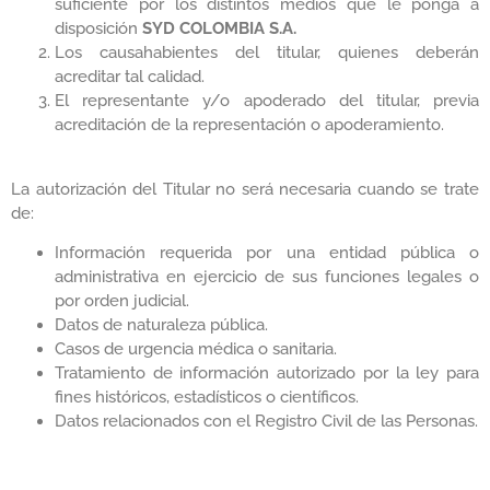
suficiente por los distintos medios que le ponga a
disposición
SYD COLOMBIA S.A.
Los causahabientes del titular, quienes deberán
acreditar tal calidad.
El representante y/o apoderado del titular, previa
acreditación de la representación o apoderamiento.
La autorización del Titular no será necesaria cuando se trate
de:
Información requerida por una entidad pública o
administrativa en ejercicio de sus funciones legales o
por orden judicial.
Datos de naturaleza pública.
Casos de urgencia médica o sanitaria.
Tratamiento de información autorizado por la ley para
fines históricos, estadísticos o científicos.
Datos relacionados con el Registro Civil de las Personas.