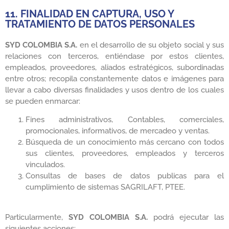
11. FINALIDAD EN CAPTURA, USO Y
TRATAMIENTO DE DATOS PERSONALES
SYD COLOMBIA S.A.
en el desarrollo de su objeto social y sus
relaciones con terceros, entiéndase por estos clientes,
empleados, proveedores, aliados estratégicos, subordinadas
entre otros; recopila constantemente datos e imágenes para
llevar a cabo diversas finalidades y usos dentro de los cuales
se pueden enmarcar:
Fines administrativos, Contables, comerciales,
promocionales, informativos, de mercadeo y ventas.
Búsqueda de un conocimiento más cercano con todos
sus clientes, proveedores, empleados y terceros
vinculados.
Consultas de bases de datos publicas para el
cumplimiento de sistemas SAGRILAFT, PTEE.
Particularmente,
SYD COLOMBIA S.A.
podrá ejecutar las
siguientes acciones: