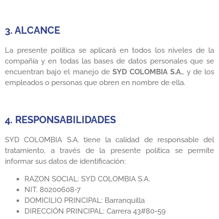
3. ALCANCE
La presente política se aplicará en todos los niveles de la
compañía y en todas las bases de datos personales que se
encuentran bajo el manejo de
SYD COLOMBIA S.A.
, y de los
empleados o personas que obren en nombre de ella.
4. RESPONSABILIDADES
SYD COLOMBIA S.A. tiene la calidad de responsable del
tratamiento, a través de la presente política se permite
informar sus datos de identificación:
RAZON SOCIAL: SYD COLOMBIA S.A.
NIT. 80200608-7
DOMICILIO PRINCIPAL: Barranquilla
DIRECCIÓN PRINCIPAL: Carrera 43#80-59