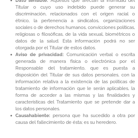
Dato sensible:
Aquellos que afectan la intimidad del
Titular o cuyo uso indebido puede generar su
discriminación, relacionados con el origen racial o
étnico, la pertenencia a sindicatos, organizaciones
sociales o de derechos humanos, convicciones políticas,
religiosas o filosóficas, de la vida sexual, biométricos o
datos de la salud. Esta información podrá no ser
otorgada por el Titular de estos datos.
Aviso de privacidad:
Comunicación verbal o escrita
generada de manera física o electrónica por el
Responsable del tratamiento, que es puesta a
disposición del Titular de sus datos personales, con la
información relativa a la existencia de las políticas de
tratamiento de información que le serán aplicables, la
forma de acceder a las mismas y las finalidades y
características del Tratamiento que se pretende dar a
los datos personales.
Causahabiente:
persona que ha sucedido a otra por
causa del fallecimiento de ésta; es su heredero.