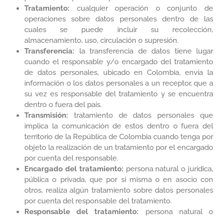
Tratamiento:
cualquier operación o conjunto de
operaciones sobre datos personales dentro de las
cuales se puede incluir su recolección,
almacenamiento, uso, circulación o supresión.
Transferencia:
la transferencia de datos tiene lugar
cuando el responsable y/o encargado del tratamiento
de datos personales, ubicado en Colombia, envía la
información o los datos personales a un receptor, que a
su vez es responsable del tratamiento y se encuentra
dentro o fuera del país.
Transmisión:
tratamiento de datos personales que
implica la comunicación de estos dentro o fuera del
territorio de la República de Colombia cuando tenga por
objeto la realización de un tratamiento por el encargado
por cuenta del responsable.
Encargado del tratamiento:
persona natural o jurídica,
pública o privada, que por sí misma o en asocio con
otros, realiza algún tratamiento sobre datos personales
por cuenta del responsable del tratamiento.
Responsable del tratamiento:
persona natural o