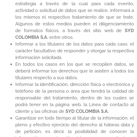
estrategia a través de la cual para cada evento,
actividad o solicitud de datos que se realice, informará a
los mismos el respectivo tratamiento de que se trate.
Algunos de estos medios pueden el diligenciamiento
de formatos físicos, a través del sitio web de
SYD
COLOMBIA S.A.
entre otros.
Informar a los titulares de los datos para cada caso, el
carácter facultativo de responder y otorgar la respectiva
información solicitada.
En todos los casos en los que se recopilen datos, se
deberá informar los derechos que le asisten a todos los
titulares respecto a sus datos.
Informar la identificación, dirección física o electrónica y
teléfono de la persona o área que tendrá la calidad de
responsable del tratamiento, dentro de los cuales se
podrá tener en la página web, la Línea de contacto al
cliente y las oficinas de
SYD COLOMBIA S.A.
Garantizar en todo tiempo al titular de la información, el
pleno y efectivo ejercicio del derecho al hábeas data y
de petición, es decir, la posibilidad de conocer la