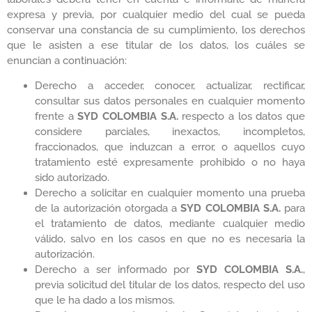
expresa y previa, por cualquier medio del cual se pueda
conservar una constancia de su cumplimiento, los derechos
que le asisten a ese titular de los datos, los cuáles se
enuncian a continuación:
Derecho a acceder, conocer, actualizar, rectificar,
consultar sus datos personales en cualquier momento
frente a
SYD COLOMBIA S.A.
respecto a los datos que
considere parciales, inexactos, incompletos,
fraccionados, que induzcan a error, o aquellos cuyo
tratamiento esté expresamente prohibido o no haya
sido autorizado.
Derecho a solicitar en cualquier momento una prueba
de la autorización otorgada a
SYD COLOMBIA S.A.
para
el tratamiento de datos, mediante cualquier medio
válido, salvo en los casos en que no es necesaria la
autorización.
Derecho a ser informado por
SYD COLOMBIA S.A.
,
previa solicitud del titular de los datos, respecto del uso
que le ha dado a los mismos.